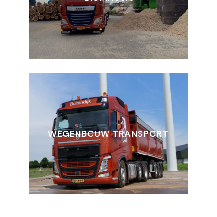
WEGENBOUW TRANSPORT