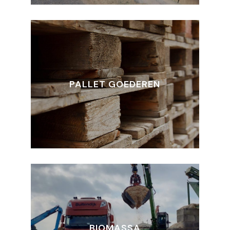
PALLET GOEDEREN
BIOMASSA