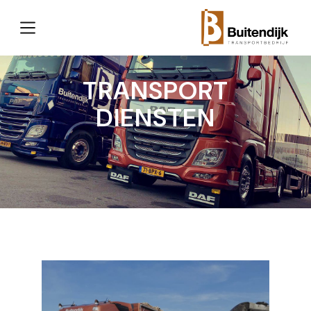
TRANSPORT
DIENSTEN